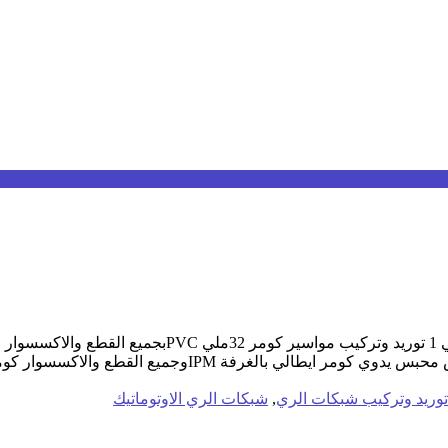
توريد وتركيب شبكات الري
,
شبكات الري الاوتوماتيك