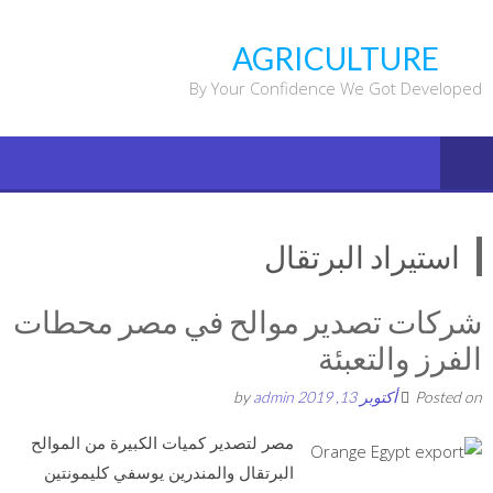
Ski
t
AGRICULTURE
conten
By Your Confidence We Got Developed
استيراد البرتقال
شركات تصدير موالح في مصر محطات
الفرز والتعبئة
Posted on
أكتوبر 13, 2019
by
admin
مصر لتصدير كميات الكبيرة من الموالح
البرتقال والمندرين يوسفي كليمونتين