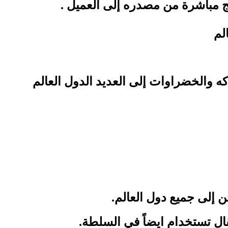
ج مباشرة من مصدره إلى العميل .
لم
 والخضراوات إلى العديد الدول العالم
 إلى جميع دول العالم.
قال تستخدام ايضاً في السلطة.