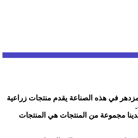
زدهر في هذه الصناعة يقدم منتجات زراعية
لدينا مجموعة من المنتجات هي المنتجات