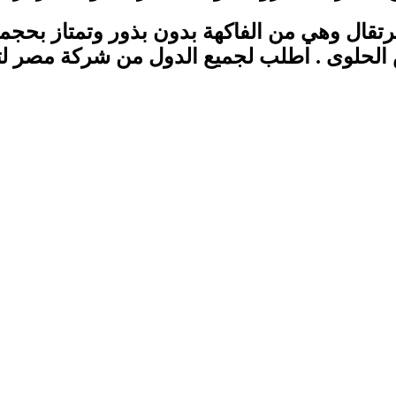
رتقال وهي من الفاكهة بدون بذور وتمتاز بحجمها 
 الحلوى . اطلب لجميع الدول من شركة مصر لت