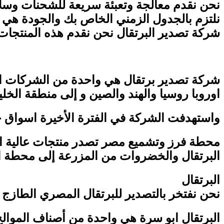
نحن نقدم معالجة وتعبئة سريعة للشحنات وسلا
نلتزم بالجدول الزمني الخاص بك والجودة هي مه
شركة تصدير البرتقال نحن نقدم هذه المنتجات
شركة تصدير برتقال هي واحدة من الشركات الرا
اوروبا روسيا والهند والصين و إلى منطقة الخلي
واستهدفت الشركة في الفترة الأخيرة اسواق جد
محطة فرز وتشميع مصر تصدر منتجات عالية ا
البرتقال والخضروات من المزرعة إلى محطة ال
البرتقال
نحن نفتخر بالتصدير للبرتقال المصري الطازج 
البرتقال ابو سرة هي واحدة من أصناف الموالح 