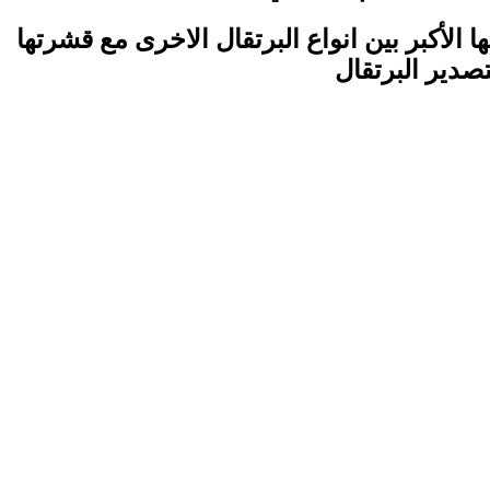
الأكبر بين انواع البرتقال الاخرى مع قشرتها
صدير البرتقال