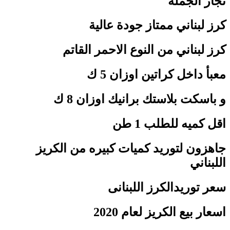
تجار الجملة
كرز لبناني ممتاز جودة عالية
كرز لبناني من النوع الاحمر القاتم
معبأ داخل كراتين اوزان 5 ك
و باسكت بلاستك برانيك اوزان 8 ك
اقل كميه للطلب 1 طن
جاهزون لتوريد كميات كبيره من الكريز
اللبناني
سعر توريدالكرز اللبنانى
اسعار بيع الكريز لعام 2020