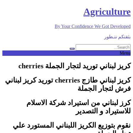
Skip
Agriculture
to
content
By Your Confidence We Got Developed
بثقتكم نتـطور
Menu
كريز لبناني توريد لتجار الجملة cherries
كريز لبناني طازج cherries توريد كريز لبناني
فرش لتجار الجملة
كرز لبناني من استيراد شركة الاسلام
للاستيراد و التصدير
نقوم بتوزيع الكريز اللبناني المستورد علي