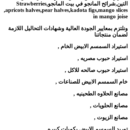
ونلتزم بمعايير الجودة العالية وشهادات التحاليل اللازمة
لضمان منتجاتنا
استيراد السمسم الابيض الخام ,
استيراد حبوب مصريه ,
استيراد حبوب صالحه للاكل ,
خام السمسم الابيض للصناعات ,
مصانع الحلاوه الطحينيه ,
مصانع الحلويات ,
مصانع الزيوت ,
توريد السمسم الابيض بكميات كبيره ,