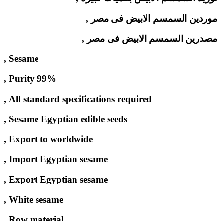
موردين السمسم الابيض فى مصر ,
مصدرين السمسم الابيض فى مصر ,
Sesame ,
99% Purity ,
All standard specifications required ,
Sesame Egyptian edible seeds ,
Export to worldwide ,
Import Egyptian sesame ,
Export Egyptian sesame ,
White sesame ,
Row material ,