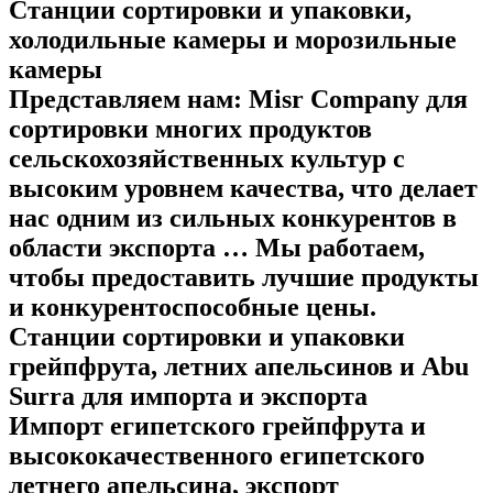
Станции сортировки и упаковки,
холодильные камеры и морозильные
камеры
Представляем нам: Misr Company для
сортировки многих продуктов
сельскохозяйственных культур с
высоким уровнем качества, что делает
нас одним из сильных конкурентов в
области экспорта … Мы работаем,
чтобы предоставить лучшие продукты
и конкурентоспособные цены.
Станции сортировки и упаковки
грейпфрута, летних апельсинов и Abu
Surra для импорта и экспорта
Импорт египетского грейпфрута и
высококачественного египетского
летнего апельсина, экспорт