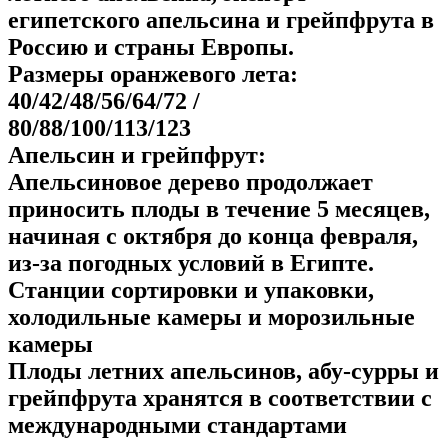
египетского апельсина и грейпфрута в
Россию и страны Европы.
Размеры оранжевого лета:
40/42/48/56/64/72 /
80/88/100/113/123
Апельсин и грейпфрут:
Апельсиновое дерево продолжает
приносить плоды в течение 5 месяцев,
начиная с октября до конца февраля,
из-за погодных условий в Египте.
Станции сортировки и упаковки,
холодильные камеры и морозильные
камеры
Плоды летних апельсинов, абу-сурры и
грейпфрута хранятся в соответствии с
международными стандартами