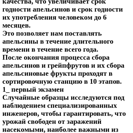
качества, что увеличивает срок
годности апельсинов и срок годности
их употребления человеком до 6
месяцев.
Это позволяет нам поставлять
апельсины в течение длительного
времени в течение всего года.
После окончания процесса сбора
апельсинов и грейпфрутов и их сбора
апельсиновые фрукты проходят в
сортировочную станцию ​​в 10 этапов.
1_ первый экзамен
Случайные образцы исследуются под
наблюдением специализированных
инженеров, чтобы гарантировать, что
урожай свободен от заражений
насекомыми, наиболее важными из