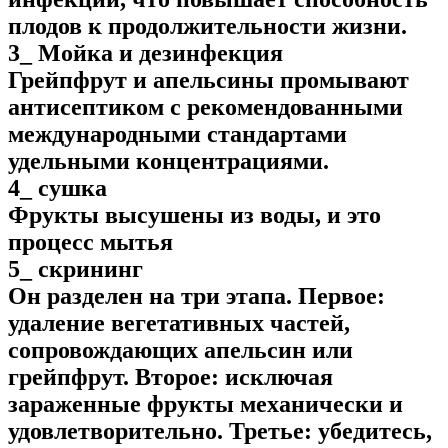
плодов к продолжительности жизни.
3_ Мойка и дезинфекция
Грейпфрут и апельсины промывают
антисептиком с рекомендованными
международными стандартами
удельными концентрациями.
4_ сушка
Фрукты высушены из воды, и это
процесс мытья
5_ скрининг
Он разделен на три этапа. Первое:
удаление вегетативных частей,
сопровождающих апельсин или
грейпфрут. Второе: исключая
зараженные фрукты механически и
удовлетворительно. Третье: убедитесь,